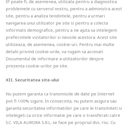
IP poate fi, de asemenea, utilizata pentru a diagnostica
problemele cu serverul nostru, pentru a administra acest
site, pentru a analiza tendintele, pentru a urmari
navigarea unui utilizator pe site si pentru a colecta
informatii demografice, pentru a ne ajuta sa intelegem
preferintele vizitatorilor si nevoile acestora. Acest site
utilizeaza, de asemenea, cookie-uri. Pentru mai multe
detalii privind cookie-urile, va rugam sa accesati
Documentul de informare a utilizatorilor despre
prezenta cookie-urilor pe site.
XII. Securitatea site-ului
Nu putem garanta ca transmisiile de date pe Internet
pot fi 100% sigure. In consecinta, nu putem asigura sau
garanta securitatea informatiilor pe care le transmiteti si
intelegeti ca orice informatie pe care o transferati catre
S.C. VILA AURORA S.R.L. se face pe propriul dvs. risc. Cu